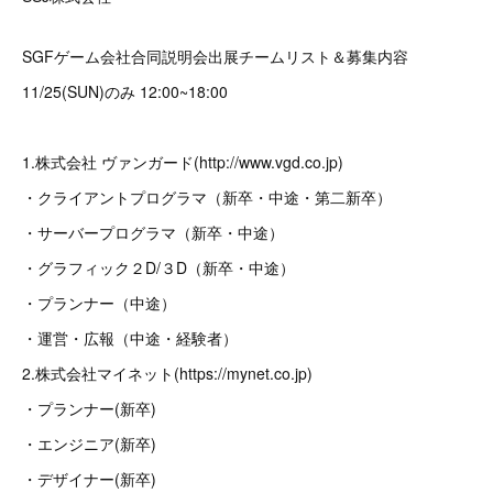
SGFゲーム会社合同説明会出展チームリスト＆募集内容
11/25(SUN)のみ 12:00~18:00
1.株式会社 ヴァンガード(http://www.vgd.co.jp)
・クライアントプログラマ（新卒・中途・第二新卒）
・サーバープログラマ（新卒・中途）
・グラフィック２D/３D（新卒・中途）
・プランナー（中途）
・運営・広報（中途・経験者）
2.株式会社マイネット(https://mynet.co.jp)
・プランナー(新卒)
・エンジニア(新卒)
・デザイナー(新卒)