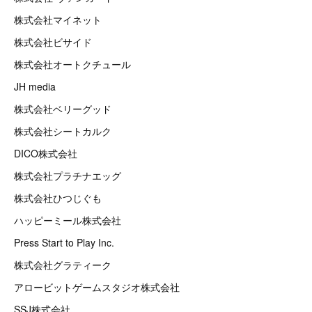
株式会社マイネット
株式会社ビサイド
株式会社オートクチュール
JH media
株式会社ベリーグッド
株式会社シートカルク
DICO株式会社
株式会社プラチナエッグ
株式会社ひつじぐも
ハッピーミール株式会社
Press Start to Play Inc.
株式会社グラティーク
アロービットゲームスタジオ株式会社
SSJ株式会社