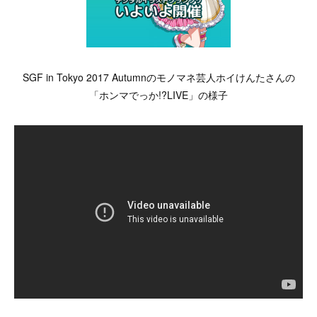
SGF in Tokyo 2017 Autumnのモノマネ芸人ホイけんたさんの
「ホンマでっか!?LIVE」の様子