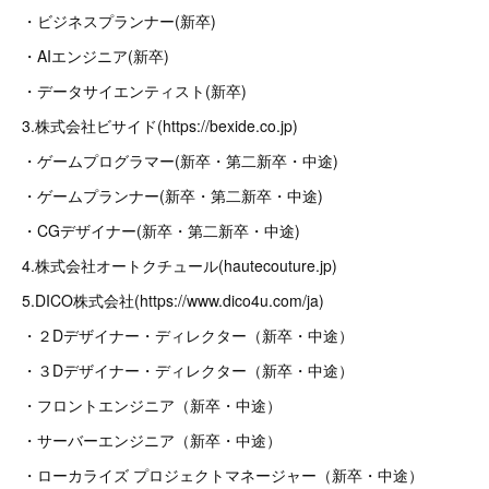
・ビジネスプランナー(新卒)
・AIエンジニア(新卒)
・データサイエンティスト(新卒)
3.株式会社ビサイド(https://bexide.co.jp)
・ゲームプログラマー(新卒・第二新卒・中途)
・ゲームプランナー(新卒・第二新卒・中途)
・CGデザイナー(新卒・第二新卒・中途)
4.株式会社オートクチュール(hautecouture.jp)
5.DICO株式会社(https://www.dico4u.com/ja)
・２Dデザイナー・ディレクター（新卒・中途）
・３Dデザイナー・ディレクター（新卒・中途）
・フロントエンジニア（新卒・中途）
・サーバーエンジニア（新卒・中途）
・ローカライズ プロジェクトマネージャー（新卒・中途）