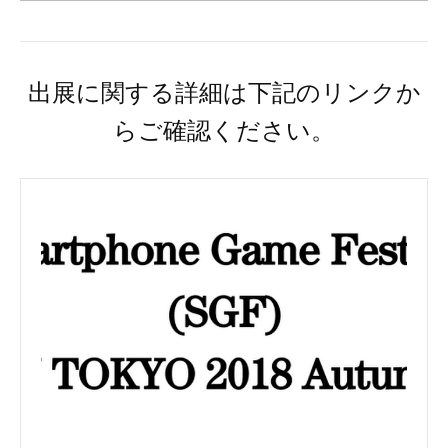
出展に関する詳細は下記のリンクか
らご確認ください。