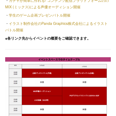
・
ガチャが簡単に作れる! コンテンツ配信プラットフォームのの
MIX (ミックス)による声優オーディション開催
・
学生のゲーム企画プレゼンバトル開催
・
イラスト制作会社のPanda Graphics株式会社によるイラスト
バトル開催
※各リンク先からイベントの概要をご確認できます。