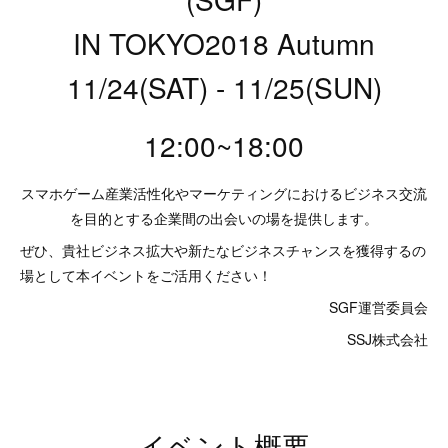
IN TOKYO2018 Autumn
11/24(SAT) - 11/25(SUN)
12:00~18:00
スマホゲーム産業活性化やマーケティングにおけるビジネス交流
を目的とする企業間の出会いの場を提供します。
ぜひ、貴社ビジネス拡大や新たなビジネスチャンスを獲得するの
場として本イベントをご活用ください！
SGF運営委員会
SSJ株式会社
イベント概要