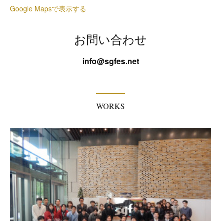
Google Mapsで表示する
お問い合わせ
info@sgfes.net
WORKS