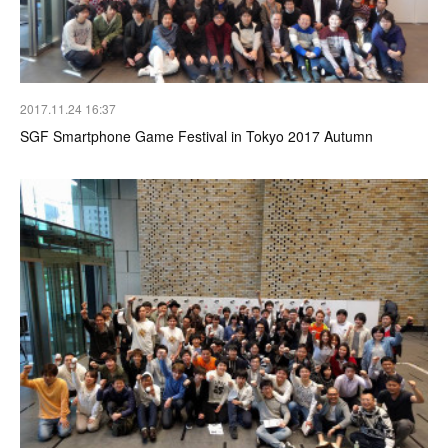
2017.11.24 16:37
SGF Smartphone Game Festival in Tokyo 2017 Autumn