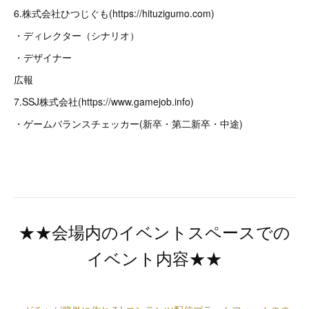
6.株式会社ひつじぐも(https://hituzigumo.com)
・ディレクター（シナリオ）
・デザイナー
広報
7.SSJ株式会社(https://www.gamejob.info)
・ゲームバランスチェッカー(新卒・第二新卒・中途)
★★会場内のイベントスペースでの
イベント内容★★