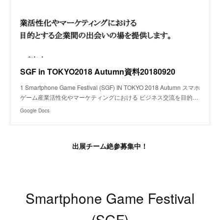
SGF in TOKYO2018 Autumn資料20180920
1 Smartphone Game Festival (SGF) IN TOKYO 2018 Autumn スマホ
ゲーム産業活性化やマーケティングにおける ビジネス交流を目的…
Google Docs
出展チーム絶参募集中！​
Smartphone Game Festival
(SGF)