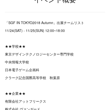
「SGF IN TOKYO2018 Autumn」出展チームリスト
11/24(SAT) - 11/25(SUN) 12:00~18:00
★★学校★★
東京デザインテクノロジーセンター専門学校
中央情報大学校
日本電子ゲーム企画科
クラーク記念国際高等学校 秋葉原
★★企業★★
有限会社アットフリークス
株式会社 ヴァンガード